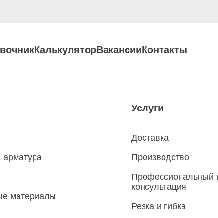
вочник
Калькулятор
Вакансии
Контакты
Услуги
Доставка
 арматура
Производство
Профессиональный 
консультация
ые материалы
Резка и гибка