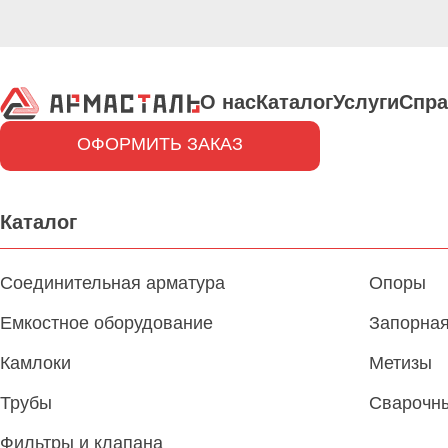
О нас
Каталог
Услуги
Спра
ОФОРМИТЬ ЗАКАЗ
Каталог
Соединительная арматура
Опоры
Емкостное оборудование
Запорная
Камлоки
Метизы
Трубы
Сварочн
Фильтры и клапана