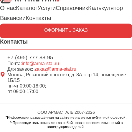
О нас
Каталог
Услуги
Справочник
Калькулятор
Вакансии
Контакты
ОФОРМИТЬ ЗАКАЗ
Контакты
+7 (495) 777-88-95
Почта:
info@arma-stal.ru
Для заявок:
zakaz@arma-stal.ru
Москва, Рязанский проспект, д. 8А, стр 14, помещение
1Б/15
пн-чт 09:00-18:00;
пт 09:00-17:00
ООО АРМАСТАЛЬ 2007-2026
*Информация размещённая на сайте не является публичной офертой.
**Производитель оставляет за собой право внесения изменений в
конструкцию изделий.