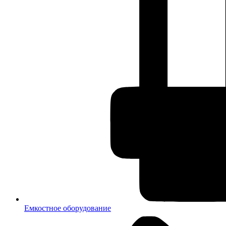
Емкостное оборудование