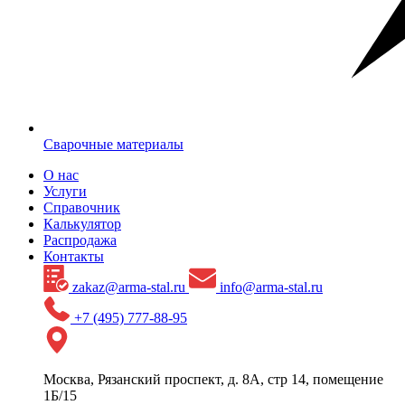
Сварочные материалы
О нас
Услуги
Справочник
Калькулятор
Распродажа
Контакты
zakaz@arma-stal.ru
info@arma-stal.ru
+7 (495) 777-88-95
Москва, Рязанский проспект, д. 8А, стр 14, помещение
1Б/15