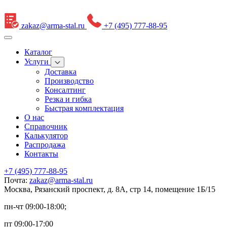
zakaz@arma-stal.ru
+7 (495) 777-88-95
Каталог
Услуги
Доставка
Производство
Консалтинг
Резка и гибка
Быстрая комплектация
О нас
Справочник
Калькулятор
Распродажа
Контакты
+7 (495) 777-88-95
Почта:
zakaz@arma-stal.ru
Москва, Рязанский проспект, д. 8А, стр 14, помещение 1Б/15
пн-чт 09:00-18:00;
пт 09:00-17:00