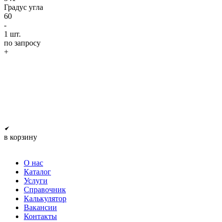
Градус угла
60
-
1
шт.
по запросу
+
в корзину
О нас
Каталог
Услуги
Справочник
Калькулятор
Вакансии
Контакты