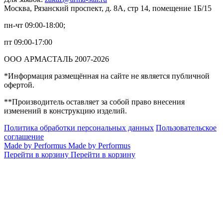
Москва, Рязанский проспект, д. 8А, стр 14, помещение 1Б/15
пн-чт 09:00-18:00;
пт 09:00-17:00
ООО АРМАСТАЛЬ 2007-2026
*Информация размещённая на сайте не является публичной
офертой.
**Производитель оставляет за собой право внесения
изменений в конструкцию изделий.
Политика обработки персональных данных
Пользовательское
соглашение
Made by Performus
Made by Performus
Перейти в корзину
Перейти в корзину