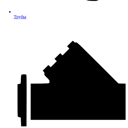
Трубы