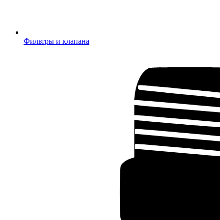
Фильтры и клапана