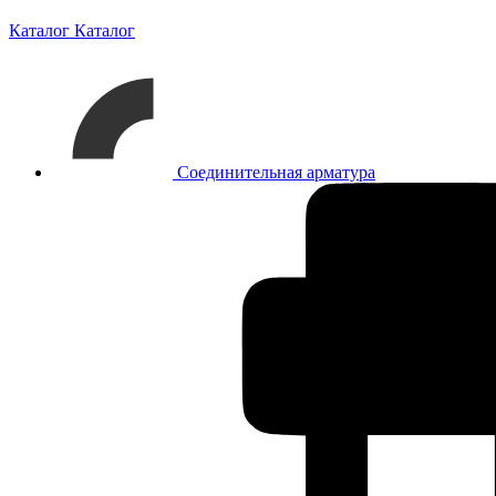
Каталог
Каталог
Соединительная арматура