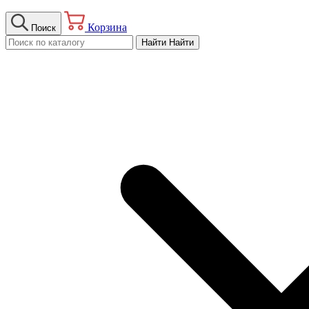
Корзина
Поиск
Найти
Найти