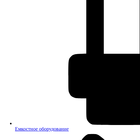
Емкостное оборудование