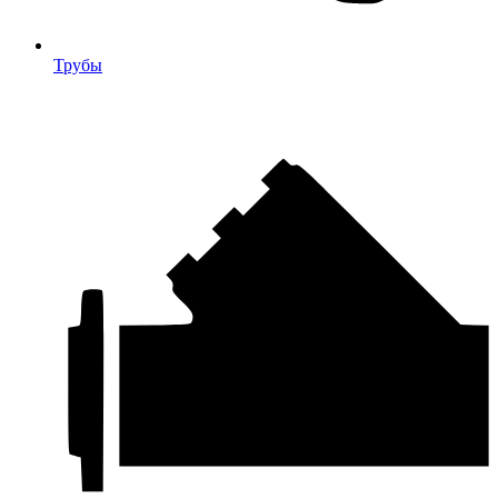
Трубы