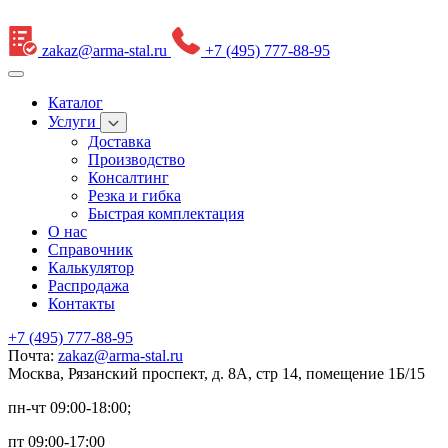
zakaz@arma-stal.ru
+7 (495) 777-88-95
Каталог
Услуги
Доставка
Производство
Консалтинг
Резка и гибка
Быстрая комплектация
О нас
Справочник
Калькулятор
Распродажа
Контакты
+7 (495) 777-88-95
Почта:
zakaz@arma-stal.ru
Москва, Рязанский проспект, д. 8А, стр 14, помещение 1Б/15
пн-чт 09:00-18:00;
пт 09:00-17:00