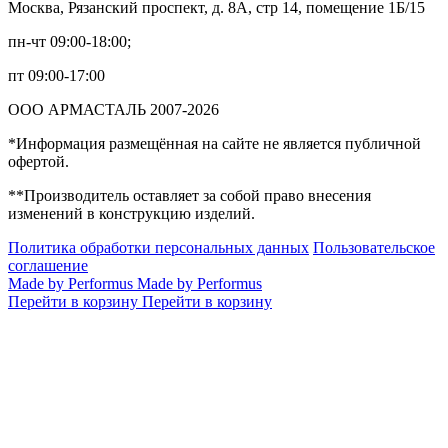
Москва, Рязанский проспект, д. 8А, стр 14, помещение 1Б/15
пн-чт 09:00-18:00;
пт 09:00-17:00
ООО АРМАСТАЛЬ 2007-2026
*Информация размещённая на сайте не является публичной
офертой.
**Производитель оставляет за собой право внесения
изменений в конструкцию изделий.
Политика обработки персональных данных
Пользовательское
соглашение
Made by Performus
Made by Performus
Перейти в корзину
Перейти в корзину