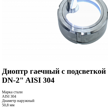
Диоптр гаечный с подсветкой
DN-2" AISI 304
Марка стали
AISI 304
Диаметр наружный
50,8 мм