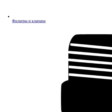
Фильтры и клапана