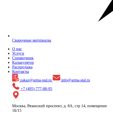
Сварочные материалы
О нас
Услуги
Справочник
Калькулятор
Распродажа
Контакты
zakaz@arma-stal.ru
info@arma-stal.ru
+7 (495) 777-88-95
Москва, Рязанский проспект, д. 8А, стр 14, помещение
1Б/15