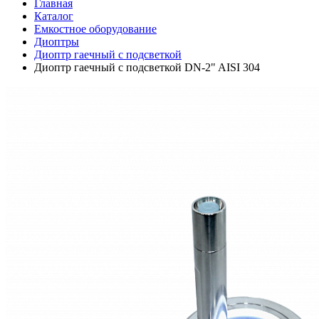
Главная
Каталог
Емкостное оборудование
Диоптры
Диоптр гаечный с подсветкой
Диоптр гаечный с подсветкой DN-2" AISI 304