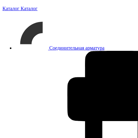
Каталог
Каталог
Соединительная арматура