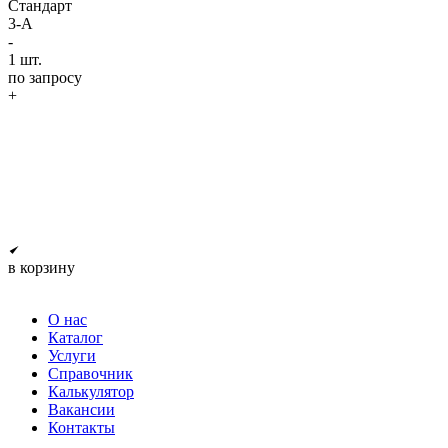
Стандарт
3-A
-
1
шт.
по запросу
+
в корзину
О нас
Каталог
Услуги
Справочник
Калькулятор
Вакансии
Контакты