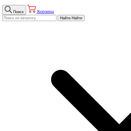
Корзина
Поиск
Найти
Найти