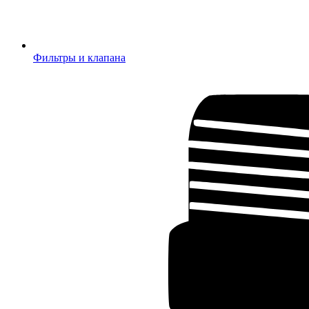
Фильтры и клапана