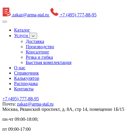
zakaz@arma-stal.ru
+7 (495) 777-88-95
Каталог
Услуги
Доставка
Производство
Консалтинг
Резка и гибка
Быстрая комплектация
О нас
Справочник
Калькулятор
Распродажа
Контакты
+7 (495) 777-88-95
Почта:
zakaz@arma-stal.ru
Москва, Рязанский проспект, д. 8А, стр 14, помещение 1Б/15
пн-чт 09:00-18:00;
пт 09:00-17:00