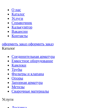
О нас
Каталог
Услуги
Справочник
Калькулятор
Вакансии
Контакты
оформить заказ
оформить заказ
Каталог
Соединительная арматура
Емкостное оборудование
Камлоки
Трубы
Фильтры и клапана
Опоры
Запорная арматура
Метизы
Сварочные материалы
Услуги
Доставка