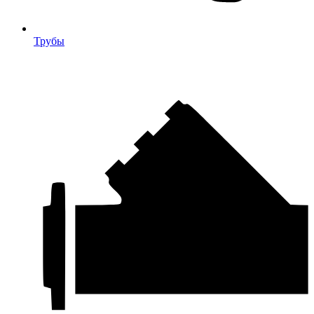
Трубы