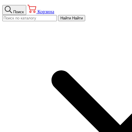
Корзина
Поиск
Найти
Найти