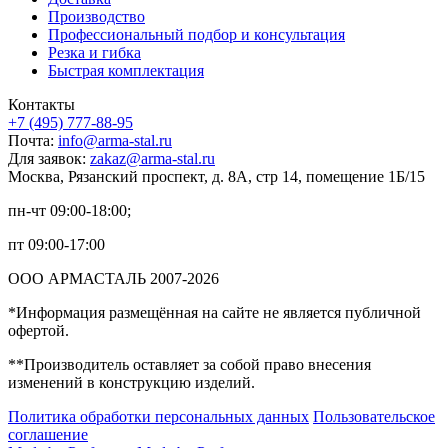
Производство
Профессиональный подбор и консультация
Резка и гибка
Быстрая комплектация
Контакты
+7 (495) 777-88-95
Почта:
info@arma-stal.ru
Для заявок:
zakaz@arma-stal.ru
Москва, Рязанский проспект, д. 8А, стр 14, помещение 1Б/15
пн-чт 09:00-18:00;
пт 09:00-17:00
ООО АРМАСТАЛЬ 2007-2026
*Информация размещённая на сайте не является публичной
офертой.
**Производитель оставляет за собой право внесения
изменений в конструкцию изделий.
Политика обработки персональных данных
Пользовательское
соглашение