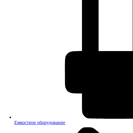
Емкостное оборудование