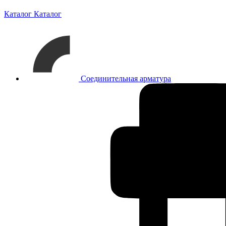
Каталог
Каталог
Соединительная арматура