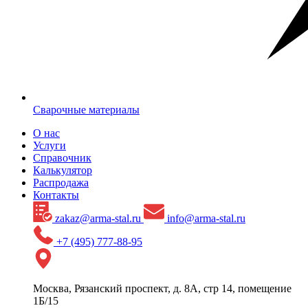
Сварочные материалы
О нас
Услуги
Справочник
Калькулятор
Распродажа
Контакты
zakaz@arma-stal.ru
info@arma-stal.ru
+7 (495) 777-88-95
Москва, Рязанский проспект, д. 8А, стр 14, помещение
1Б/15