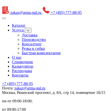
zakaz@arma-stal.ru
+7 (495) 777-88-95
Каталог
Услуги
Доставка
Производство
Консалтинг
Резка и гибка
Быстрая комплектация
О нас
Справочник
Калькулятор
Распродажа
Контакты
+7 (495) 777-88-95
Почта:
zakaz@arma-stal.ru
Москва, Рязанский проспект, д. 8А, стр 14, помещение 1Б/15
пн-чт 09:00-18:00;
пт 09:00-17:00