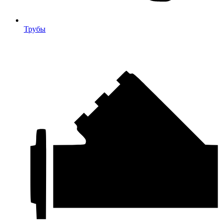
Трубы