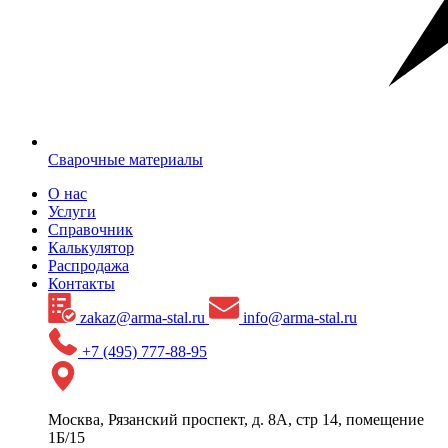
Сварочные материалы
О нас
Услуги
Справочник
Калькулятор
Распродажа
Контакты
zakaz@arma-stal.ru
info@arma-stal.ru
+7 (495) 777-88-95
Москва, Рязанский проспект, д. 8А, стр 14, помещение
1Б/15