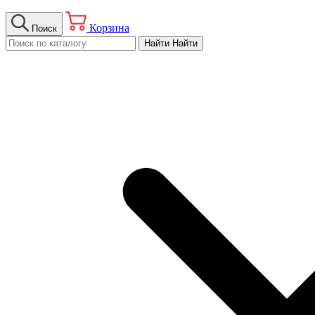
Корзина
Поиск
Найти
Найти