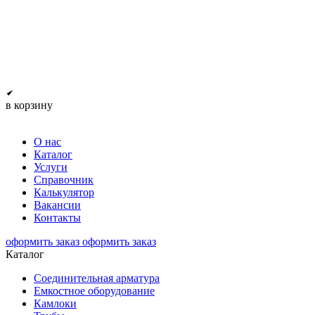
в корзину
О нас
Каталог
Услуги
Справочник
Калькулятор
Вакансии
Контакты
оформить заказ
оформить заказ
Каталог
Соединительная арматура
Емкостное оборудование
Камлоки