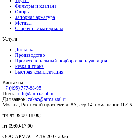
Трубы
Фильтры и клапана
Опоры
Запорная арматура
Метизы
Сварочные материалы
Услуги
Доставка
Производство
Профессиональный подбор и консультация
Резка и гибка
Быстрая комплектация
Контакты
+7 (495) 777-88-95
Почта:
info@arma-stal.ru
Для заявок:
zakaz@arma-stal.ru
Москва, Рязанский проспект, д. 8А, стр 14, помещение 1Б/15
пн-чт 09:00-18:00;
пт 09:00-17:00
ООО АРМАСТАЛЬ 2007-2026