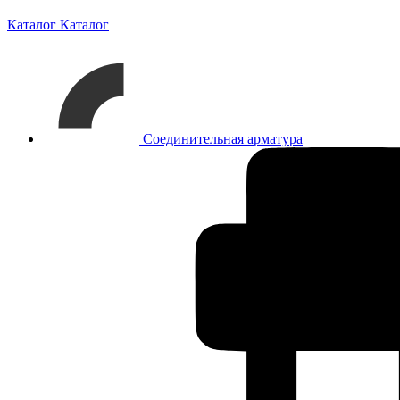
Каталог
Каталог
Соединительная арматура