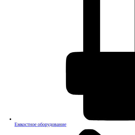
Емкостное оборудование