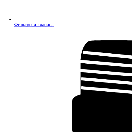
Фильтры и клапана