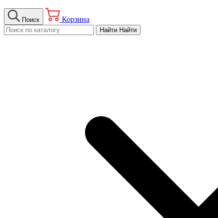
Корзина
Поиск
Найти
Найти