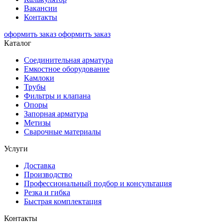
Вакансии
Контакты
оформить заказ
оформить заказ
Каталог
Соединительная арматура
Емкостное оборудование
Камлоки
Трубы
Фильтры и клапана
Опоры
Запорная арматура
Метизы
Сварочные материалы
Услуги
Доставка
Производство
Профессиональный подбор и консультация
Резка и гибка
Быстрая комплектация
Контакты