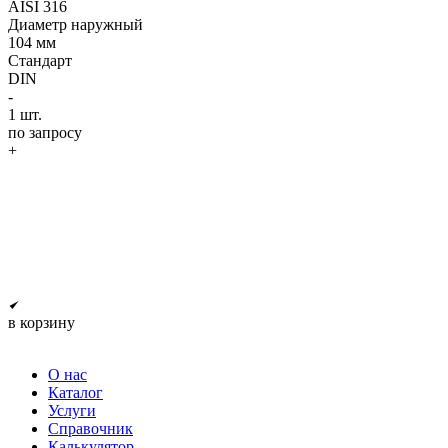
AISI 316
Диаметр наружный
104 мм
Стандарт
DIN
-
1
шт.
по запросу
+
в корзину
О нас
Каталог
Услуги
Справочник
Калькулятор