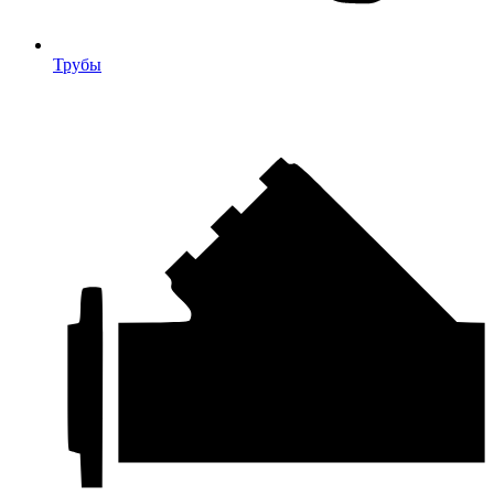
Трубы