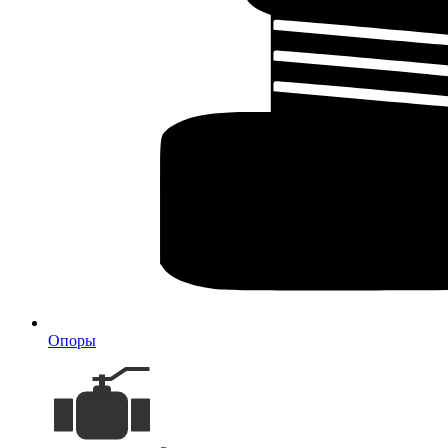
Опоры