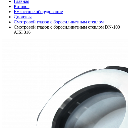
Главная
Каталог
Емкостное оборудование
Диоптры
Смотровой глазок с боросиликатным стеклом
Смотровой глазок с боросиликатным стеклом DN-100
AISI 316