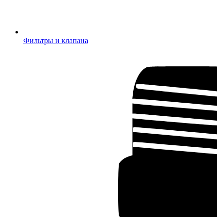
Фильтры и клапана