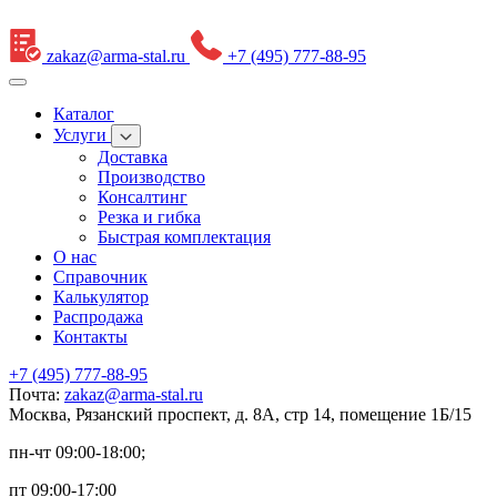
zakaz@arma-stal.ru
+7 (495) 777-88-95
Каталог
Услуги
Доставка
Производство
Консалтинг
Резка и гибка
Быстрая комплектация
О нас
Справочник
Калькулятор
Распродажа
Контакты
+7 (495) 777-88-95
Почта:
zakaz@arma-stal.ru
Москва, Рязанский проспект, д. 8А, стр 14, помещение 1Б/15
пн-чт 09:00-18:00;
пт 09:00-17:00