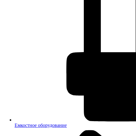
Емкостное оборудование