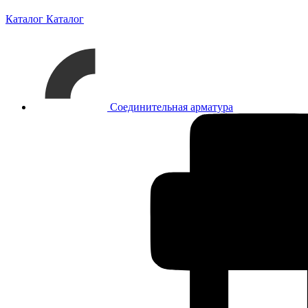
Каталог
Каталог
Соединительная арматура