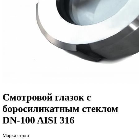
Смотровой глазок с
боросиликатным стеклом
DN-100 AISI 316
Марка стали