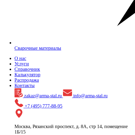
Сварочные материалы
О нас
Услуги
Справочник
Калькулятор
Распродажа
Контакты
zakaz@arma-stal.ru
info@arma-stal.ru
+7 (495) 777-88-95
Москва, Рязанский проспект, д. 8А, стр 14, помещение
1Б/15