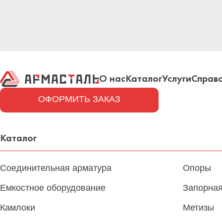
О нас
Каталог
Услуги
Справ
ОФОРМИТЬ ЗАКАЗ
Каталог
Соединительная арматура
Опоры
Емкостное оборудование
Запорная
Камлоки
Метизы