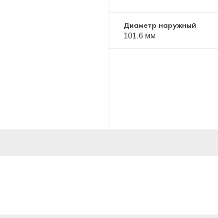
Диаметр наружный
101,6 мм