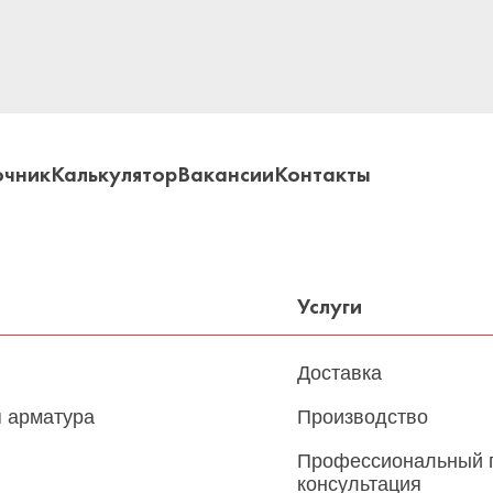
очник
Калькулятор
Вакансии
Контакты
Услуги
Доставка
 арматура
Производство
Профессиональный 
консультация