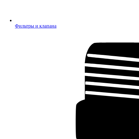
Фильтры и клапана