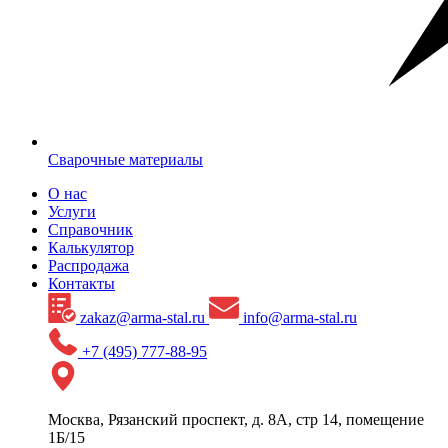
Сварочные материалы
О нас
Услуги
Справочник
Калькулятор
Распродажа
Контакты
zakaz@arma-stal.ru
info@arma-stal.ru
+7 (495) 777-88-95
Москва, Рязанский проспект, д. 8А, стр 14, помещение
1Б/15