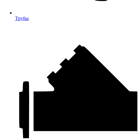
Трубы