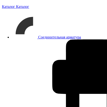
Каталог
Каталог
Соединительная арматура