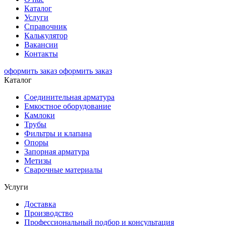
Каталог
Услуги
Справочник
Калькулятор
Вакансии
Контакты
оформить заказ
оформить заказ
Каталог
Соединительная арматура
Емкостное оборудование
Камлоки
Трубы
Фильтры и клапана
Опоры
Запорная арматура
Метизы
Сварочные материалы
Услуги
Доставка
Производство
Профессиональный подбор и консультация