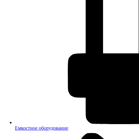
Емкостное оборудование