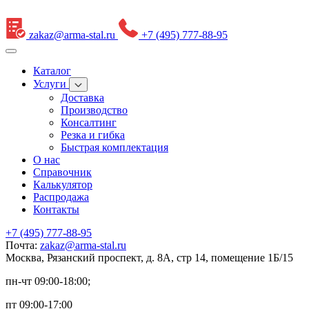
zakaz@arma-stal.ru
+7 (495) 777-88-95
Каталог
Услуги
Доставка
Производство
Консалтинг
Резка и гибка
Быстрая комплектация
О нас
Справочник
Калькулятор
Распродажа
Контакты
+7 (495) 777-88-95
Почта:
zakaz@arma-stal.ru
Москва, Рязанский проспект, д. 8А, стр 14, помещение 1Б/15
пн-чт 09:00-18:00;
пт 09:00-17:00