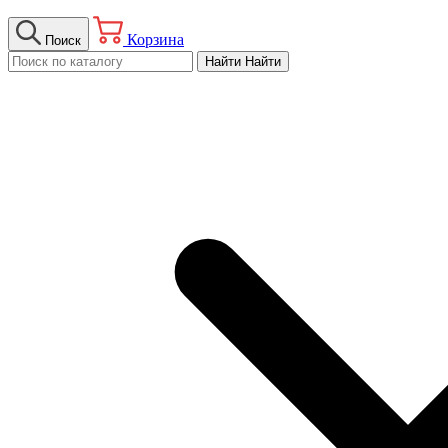
Корзина
Поиск
Найти
Найти