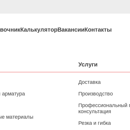
вочник
Калькулятор
Вакансии
Контакты
Услуги
Доставка
 арматура
Производство
Профессиональный 
консультация
ые материалы
Резка и гибка