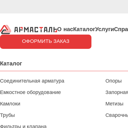
О нас
Каталог
Услуги
Спра
ОФОРМИТЬ ЗАКАЗ
Каталог
Соединительная арматура
Опоры
Емкостное оборудование
Запорная
Камлоки
Метизы
Трубы
Сварочн
Фильтры и клапана