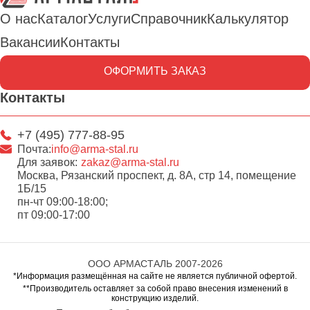
О нас
Каталог
Услуги
Справочник
Калькулятор
Вакансии
Контакты
ОФОРМИТЬ ЗАКАЗ
Контакты
+7 (495) 777-88-95
Почта:
info@arma-stal.ru
Для заявок:
zakaz@arma-stal.ru
Москва, Рязанский проспект, д. 8А, стр 14, помещение
1Б/15
пн-чт 09:00-18:00;
пт 09:00-17:00
ООО АРМАСТАЛЬ 2007-2026
*Информация размещённая на сайте не является публичной офертой.
**Производитель оставляет за собой право внесения изменений в
конструкцию изделий.