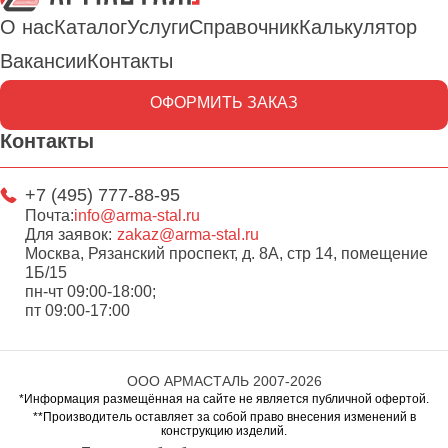
О нас
Каталог
Услуги
Справочник
Калькулятор
Вакансии
Контакты
ОФОРМИТЬ ЗАКАЗ
Контакты
+7 (495) 777-88-95
Почта:
info@arma-stal.ru
Для заявок:
zakaz@arma-stal.ru
Москва, Рязанский проспект, д. 8А, стр 14, помещение
1Б/15
пн-чт 09:00-18:00;
пт 09:00-17:00
ООО АРМАСТАЛЬ 2007-2026
*Информация размещённая на сайте не является публичной офертой.
**Производитель оставляет за собой право внесения изменений в
конструкцию изделий.