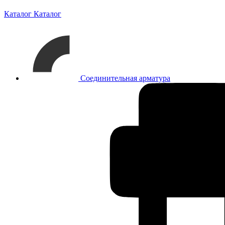
Каталог
Каталог
Соединительная арматура