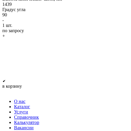
1439
Градус угла
90
-
1
шт.
по запросу
+
в корзину
О нас
Каталог
Услуги
Справочник
Калькулятор
Вакансии