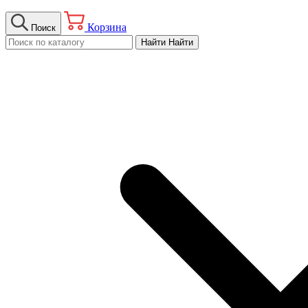
Корзина
Поиск
Найти
Найти