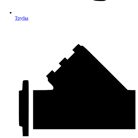
Трубы