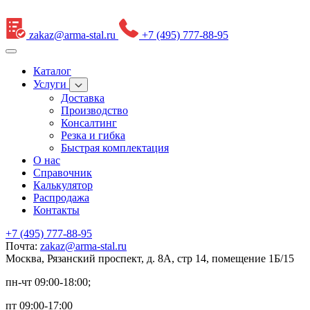
zakaz@arma-stal.ru
+7 (495) 777-88-95
Каталог
Услуги
Доставка
Производство
Консалтинг
Резка и гибка
Быстрая комплектация
О нас
Справочник
Калькулятор
Распродажа
Контакты
+7 (495) 777-88-95
Почта:
zakaz@arma-stal.ru
Москва, Рязанский проспект, д. 8А, стр 14, помещение 1Б/15
пн-чт 09:00-18:00;
пт 09:00-17:00