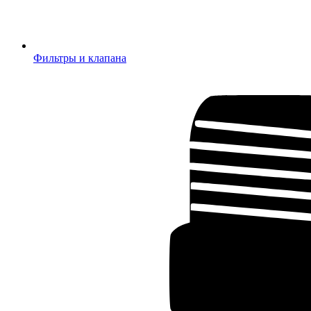
Фильтры и клапана