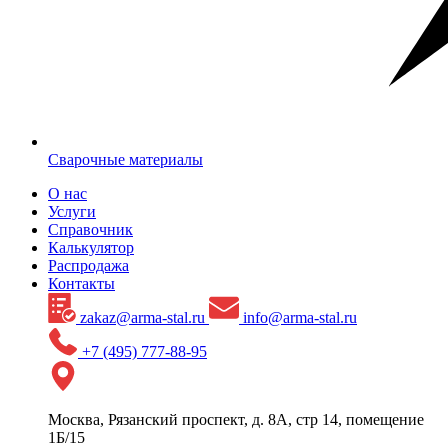
Сварочные материалы
О нас
Услуги
Справочник
Калькулятор
Распродажа
Контакты
zakaz@arma-stal.ru
info@arma-stal.ru
+7 (495) 777-88-95
Москва, Рязанский проспект, д. 8А, стр 14, помещение
1Б/15