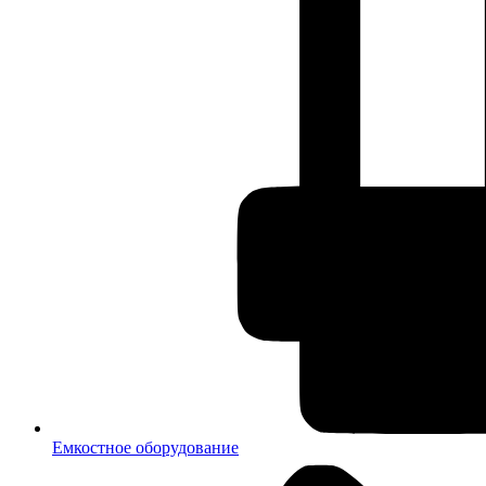
Емкостное оборудование