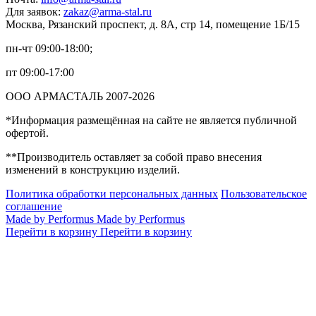
Для заявок:
zakaz@arma-stal.ru
Москва, Рязанский проспект, д. 8А, стр 14, помещение 1Б/15
пн-чт 09:00-18:00;
пт 09:00-17:00
ООО АРМАСТАЛЬ 2007-2026
*Информация размещённая на сайте не является публичной
офертой.
**Производитель оставляет за собой право внесения
изменений в конструкцию изделий.
Политика обработки персональных данных
Пользовательское
соглашение
Made by Performus
Made by Performus
Перейти в корзину
Перейти в корзину