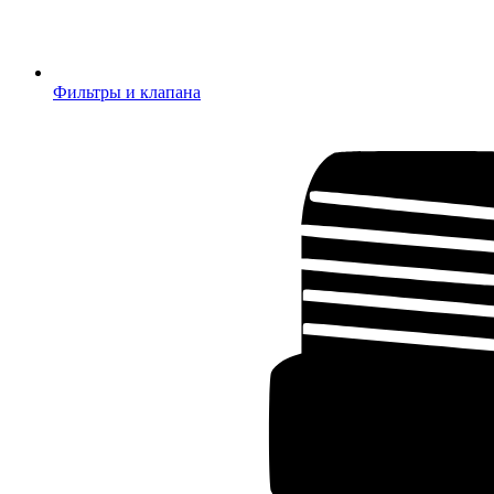
Фильтры и клапана