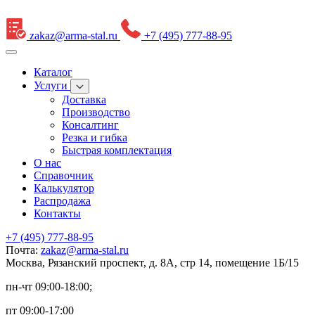
zakaz@arma-stal.ru
+7 (495) 777-88-95
Каталог
Услуги
Доставка
Производство
Консалтинг
Резка и гибка
Быстрая комплектация
О нас
Справочник
Калькулятор
Распродажа
Контакты
+7 (495) 777-88-95
Почта:
zakaz@arma-stal.ru
Москва, Рязанский проспект, д. 8А, стр 14, помещение 1Б/15
пн-чт 09:00-18:00;
пт 09:00-17:00