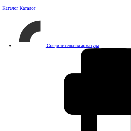
Каталог
Каталог
Соединительная арматура