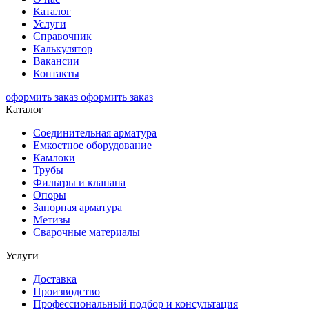
Каталог
Услуги
Справочник
Калькулятор
Вакансии
Контакты
оформить заказ
оформить заказ
Каталог
Соединительная арматура
Емкостное оборудование
Камлоки
Трубы
Фильтры и клапана
Опоры
Запорная арматура
Метизы
Сварочные материалы
Услуги
Доставка
Производство
Профессиональный подбор и консультация