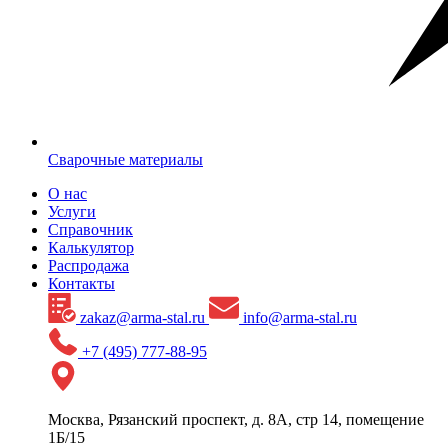
Сварочные материалы
О нас
Услуги
Справочник
Калькулятор
Распродажа
Контакты
zakaz@arma-stal.ru
info@arma-stal.ru
+7 (495) 777-88-95
Москва, Рязанский проспект, д. 8А, стр 14, помещение
1Б/15