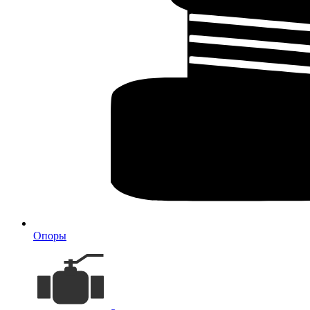
Опоры