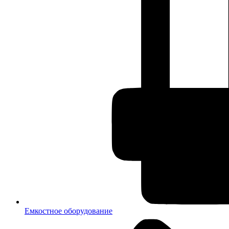
Емкостное оборудование