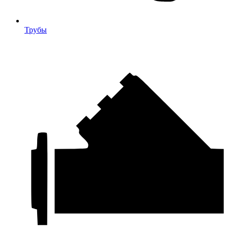
Трубы