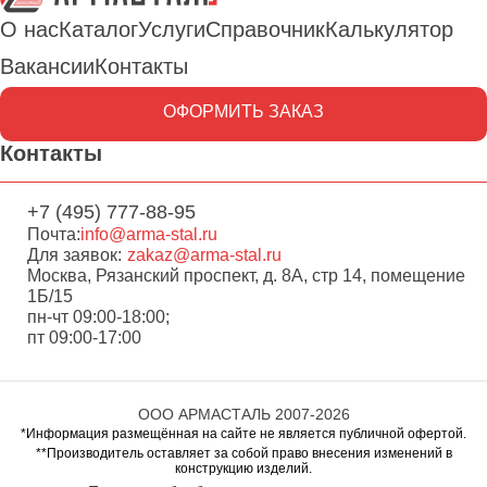
О нас
Каталог
Услуги
Справочник
Калькулятор
Вакансии
Контакты
ОФОРМИТЬ ЗАКАЗ
Контакты
+7 (495) 777-88-95
Почта:
info@arma-stal.ru
Для заявок:
zakaz@arma-stal.ru
Москва, Рязанский проспект, д. 8А, стр 14, помещение
1Б/15
пн-чт 09:00-18:00;
пт 09:00-17:00
ООО АРМАСТАЛЬ 2007-2026
*Информация размещённая на сайте не является публичной офертой.
**Производитель оставляет за собой право внесения изменений в
конструкцию изделий.