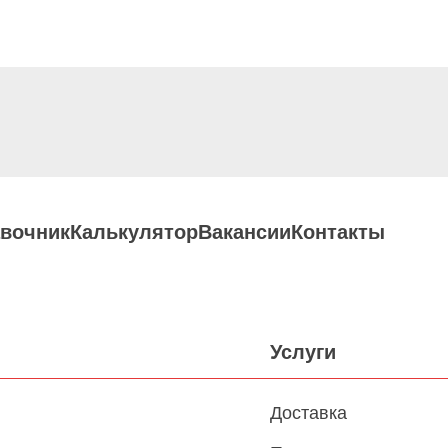
вочник
Калькулятор
Вакансии
Контакты
Услуги
Доставка