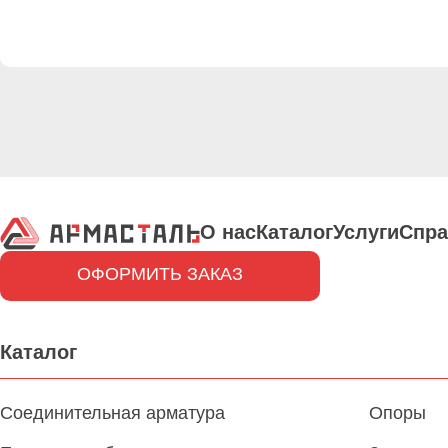
О нас
Каталог
Услуги
Спра
ОФОРМИТЬ ЗАКАЗ
Каталог
Соединительная арматура
Опоры