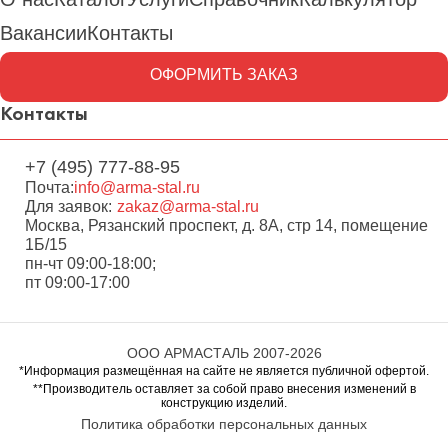
Вакансии
Контакты
ОФОРМИТЬ ЗАКАЗ
Контакты
+7 (495) 777-88-95
Почта:
info@arma-stal.ru
Для заявок:
zakaz@arma-stal.ru
Москва, Рязанский проспект, д. 8А, стр 14, помещение
1Б/15
пн-чт 09:00-18:00;
пт 09:00-17:00
ООО АРМАСТАЛЬ 2007-2026
*Информация размещённая на сайте не является публичной офертой.
**Производитель оставляет за собой право внесения изменений в
конструкцию изделий.
Политика обработки персональных данных