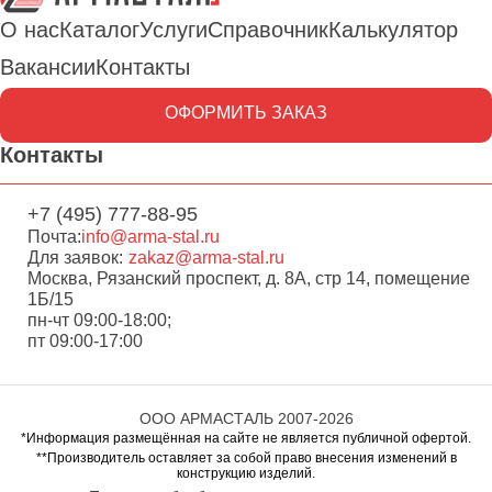
О нас
Каталог
Услуги
Справочник
Калькулятор
Вакансии
Контакты
ОФОРМИТЬ ЗАКАЗ
Контакты
+7 (495) 777-88-95
Почта:
info@arma-stal.ru
Для заявок:
zakaz@arma-stal.ru
Москва, Рязанский проспект, д. 8А, стр 14, помещение
1Б/15
пн-чт 09:00-18:00;
пт 09:00-17:00
ООО АРМАСТАЛЬ 2007-2026
*Информация размещённая на сайте не является публичной офертой.
**Производитель оставляет за собой право внесения изменений в
конструкцию изделий.