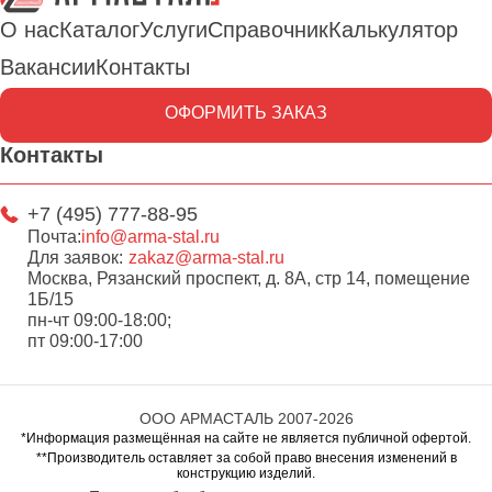
О нас
Каталог
Услуги
Справочник
Калькулятор
Вакансии
Контакты
ОФОРМИТЬ ЗАКАЗ
Контакты
+7 (495) 777-88-95
Почта:
info@arma-stal.ru
Для заявок:
zakaz@arma-stal.ru
Москва, Рязанский проспект, д. 8А, стр 14, помещение
1Б/15
пн-чт 09:00-18:00;
пт 09:00-17:00
ООО АРМАСТАЛЬ 2007-2026
*Информация размещённая на сайте не является публичной офертой.
**Производитель оставляет за собой право внесения изменений в
конструкцию изделий.