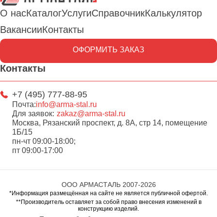
О нас
Каталог
Услуги
Справочник
Калькулятор
Вакансии
Контакты
ОФОРМИТЬ ЗАКАЗ
Контакты
+7 (495) 777-88-95
Почта:
info@arma-stal.ru
Для заявок:
zakaz@arma-stal.ru
Москва, Рязанский проспект, д. 8А, стр 14, помещение
1Б/15
пн-чт 09:00-18:00;
пт 09:00-17:00
ООО АРМАСТАЛЬ 2007-2026
*Информация размещённая на сайте не является публичной офертой.
**Производитель оставляет за собой право внесения изменений в
конструкцию изделий.