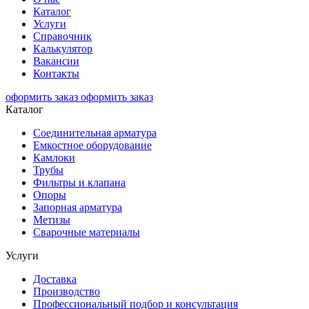
Каталог
Услуги
Справочник
Калькулятор
Вакансии
Контакты
оформить заказ
оформить заказ
Каталог
Соединительная арматура
Емкостное оборудование
Камлоки
Трубы
Фильтры и клапана
Опоры
Запорная арматура
Метизы
Сварочные материалы
Услуги
Доставка
Производство
Профессиональный подбор и консультация