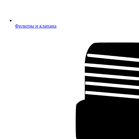
Фильтры и клапана