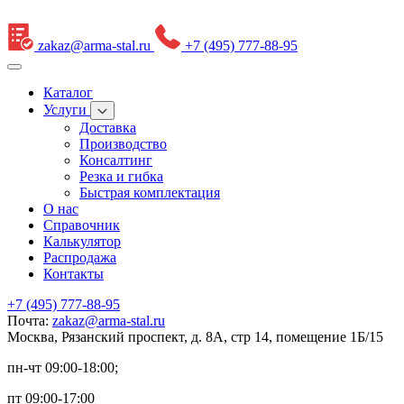
zakaz@arma-stal.ru
+7 (495) 777-88-95
Каталог
Услуги
Доставка
Производство
Консалтинг
Резка и гибка
Быстрая комплектация
О нас
Справочник
Калькулятор
Распродажа
Контакты
+7 (495) 777-88-95
Почта:
zakaz@arma-stal.ru
Москва, Рязанский проспект, д. 8А, стр 14, помещение 1Б/15
пн-чт 09:00-18:00;
пт 09:00-17:00