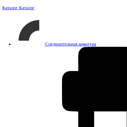
Каталог
Каталог
Соединительная арматура