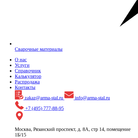
Сварочные материалы
О нас
Услуги
Справочник
Калькулятор
Распродажа
Контакты
zakaz@arma-stal.ru
info@arma-stal.ru
+7 (495) 777-88-95
Москва, Рязанский проспект, д. 8А, стр 14, помещение
1Б/15