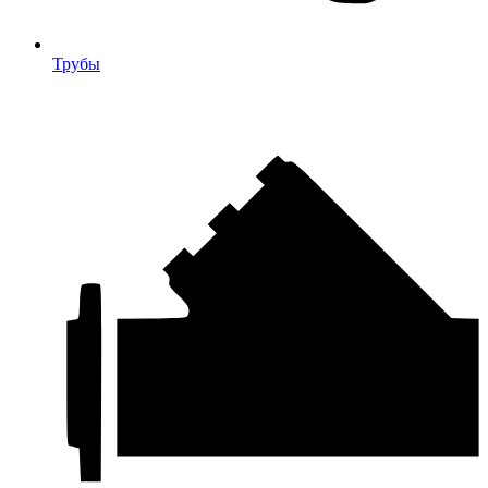
Трубы