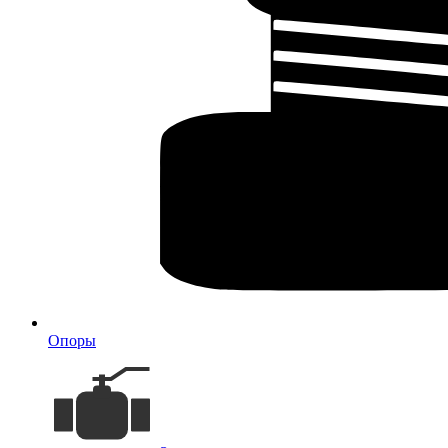
Опоры