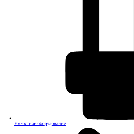
Емкостное оборудование