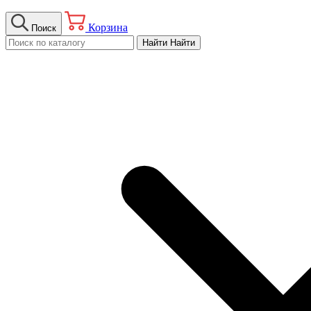
Корзина
Поиск
Найти
Найти