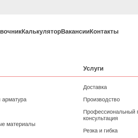
вочник
Калькулятор
Вакансии
Контакты
Услуги
Доставка
 арматура
Производство
Профессиональный 
консультация
ые материалы
Резка и гибка