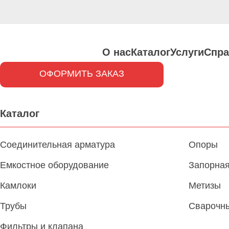
О нас
Каталог
Услуги
Спра
ОФОРМИТЬ ЗАКАЗ
Каталог
Соединительная арматура
Опоры
Емкостное оборудование
Запорная
Камлоки
Метизы
Трубы
Сварочн
Фильтры и клапана