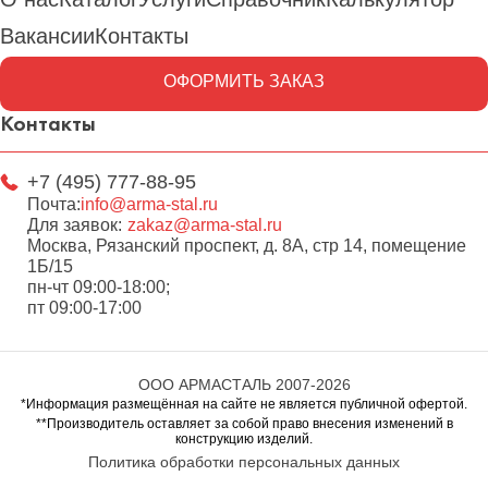
Вакансии
Контакты
ОФОРМИТЬ ЗАКАЗ
Контакты
+7 (495) 777-88-95
Почта:
info@arma-stal.ru
Для заявок:
zakaz@arma-stal.ru
Москва, Рязанский проспект, д. 8А, стр 14, помещение
1Б/15
пн-чт 09:00-18:00;
пт 09:00-17:00
ООО АРМАСТАЛЬ 2007-2026
*Информация размещённая на сайте не является публичной офертой.
**Производитель оставляет за собой право внесения изменений в
конструкцию изделий.
Политика обработки персональных данных