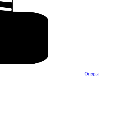
Опоры