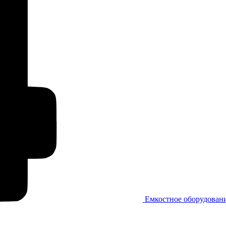
Емкостное оборудован