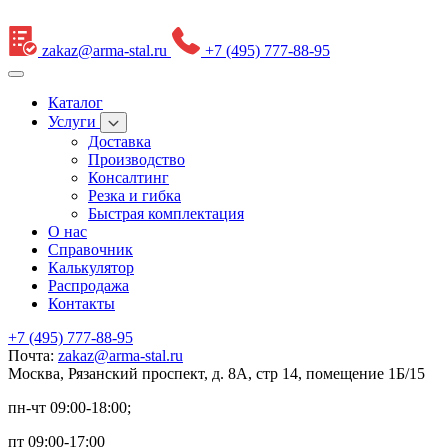
zakaz@arma-stal.ru
+7 (495) 777-88-95
Каталог
Услуги
Доставка
Производство
Консалтинг
Резка и гибка
Быстрая комплектация
О нас
Справочник
Калькулятор
Распродажа
Контакты
+7 (495) 777-88-95
Почта:
zakaz@arma-stal.ru
Москва, Рязанский проспект, д. 8А, стр 14, помещение 1Б/15
пн-чт 09:00-18:00;
пт 09:00-17:00