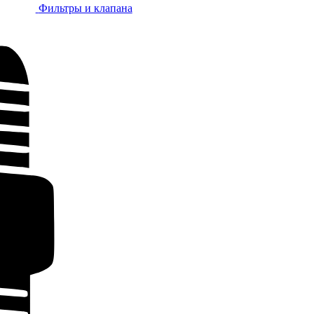
Фильтры и клапана