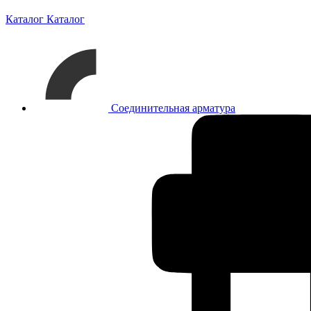
Каталог
Каталог
Соединительная арматура