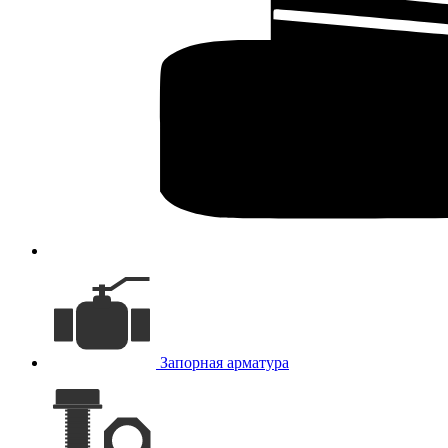
Запорная арматура