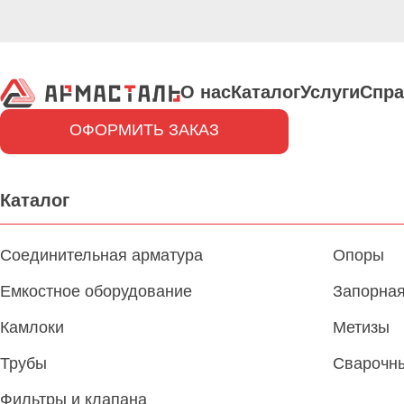
О нас
Каталог
Услуги
Спра
ОФОРМИТЬ ЗАКАЗ
Каталог
Соединительная арматура
Опоры
Емкостное оборудование
Запорная
Камлоки
Метизы
Трубы
Сварочн
Фильтры и клапана