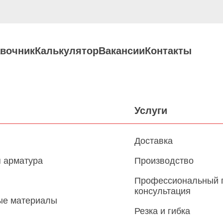
вочник
Калькулятор
Вакансии
Контакты
Услуги
Доставка
 арматура
Производство
Профессиональный 
консультация
ые материалы
Резка и гибка