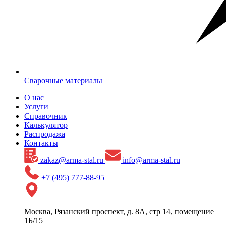
Сварочные материалы
О нас
Услуги
Справочник
Калькулятор
Распродажа
Контакты
zakaz@arma-stal.ru
info@arma-stal.ru
+7 (495) 777-88-95
Москва, Рязанский проспект, д. 8А, стр 14, помещение
1Б/15