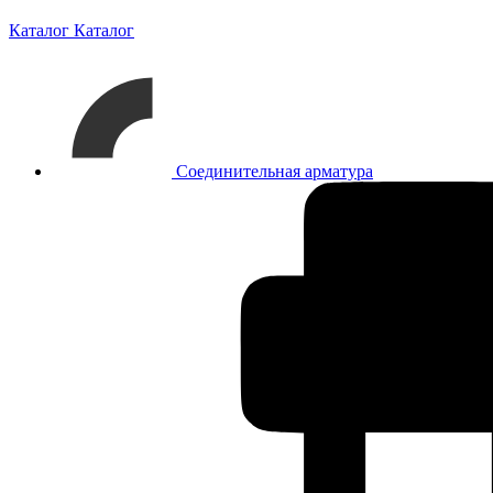
Каталог
Каталог
Соединительная арматура