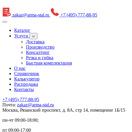
zakaz@arma-stal.ru
+7 (495) 777-88-95
Каталог
Услуги
Доставка
Производство
Консалтинг
Резка и гибка
Быстрая комплектация
О нас
Справочник
Калькулятор
Распродажа
Контакты
+7 (495) 777-88-95
Почта:
zakaz@arma-stal.ru
Москва, Рязанский проспект, д. 8А, стр 14, помещение 1Б/15
пн-чт 09:00-18:00;
пт 09:00-17:00