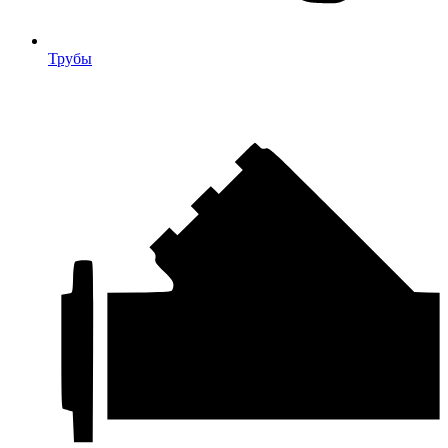
Трубы