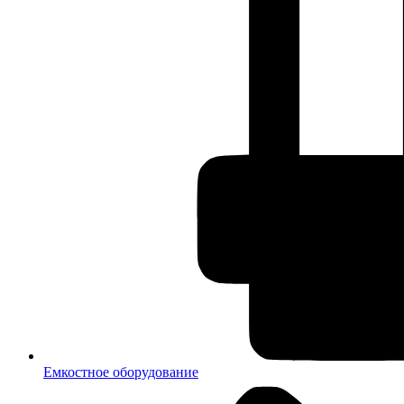
Емкостное оборудование