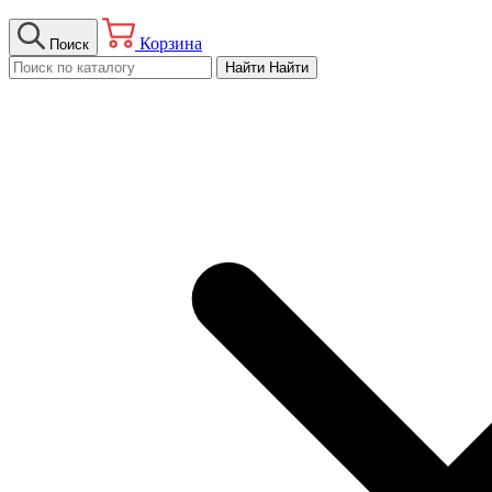
Корзина
Поиск
Найти
Найти