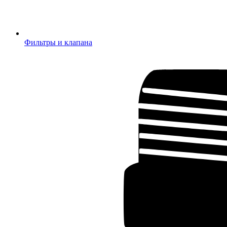
Фильтры и клапана