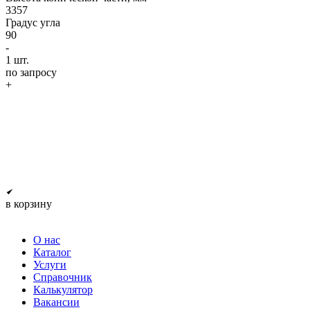
3357
Градус угла
90
-
1
шт.
по запросу
+
в корзину
О нас
Каталог
Услуги
Справочник
Калькулятор
Вакансии