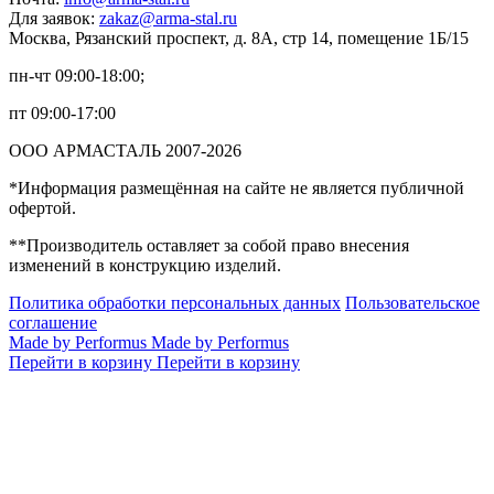
Для заявок:
zakaz@arma-stal.ru
Москва, Рязанский проспект, д. 8А, стр 14, помещение 1Б/15
пн-чт 09:00-18:00;
пт 09:00-17:00
ООО АРМАСТАЛЬ 2007-2026
*Информация размещённая на сайте не является публичной
офертой.
**Производитель оставляет за собой право внесения
изменений в конструкцию изделий.
Политика обработки персональных данных
Пользовательское
соглашение
Made by Performus
Made by Performus
Перейти в корзину
Перейти в корзину