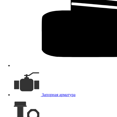
Запорная арматура