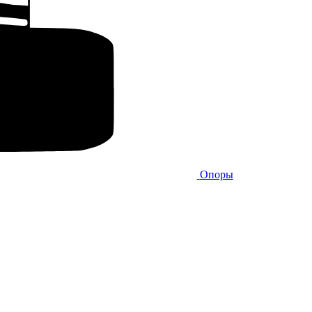
Опоры