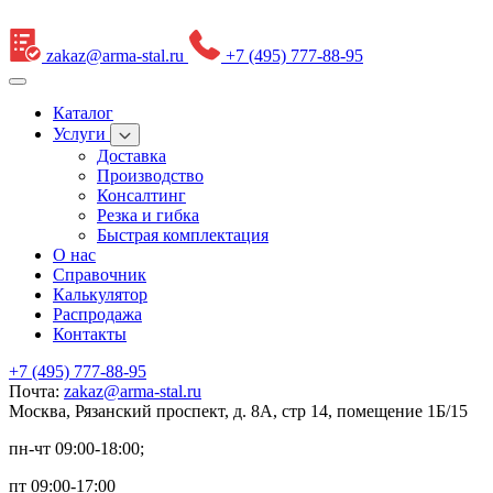
zakaz@arma-stal.ru
+7 (495) 777-88-95
Каталог
Услуги
Доставка
Производство
Консалтинг
Резка и гибка
Быстрая комплектация
О нас
Справочник
Калькулятор
Распродажа
Контакты
+7 (495) 777-88-95
Почта:
zakaz@arma-stal.ru
Москва, Рязанский проспект, д. 8А, стр 14, помещение 1Б/15
пн-чт 09:00-18:00;
пт 09:00-17:00