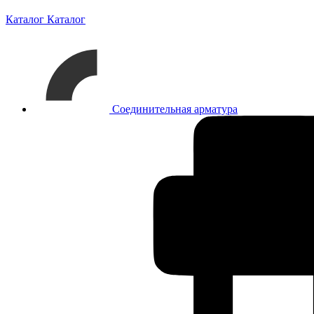
Каталог
Каталог
Соединительная арматура