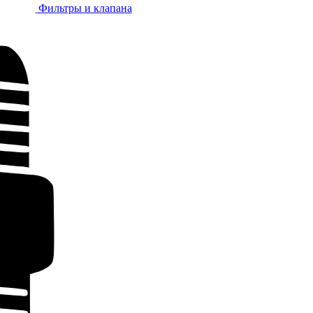
Фильтры и клапана