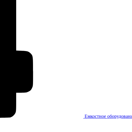
Емкостное оборудован