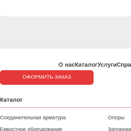
О нас
Каталог
Услуги
Спра
ОФОРМИТЬ ЗАКАЗ
Каталог
Соединительная арматура
Опоры
Емкостное оборудование
Запорная