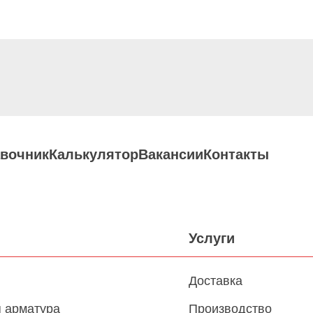
вочник
Калькулятор
Вакансии
Контакты
Услуги
Доставка
 арматура
Производство