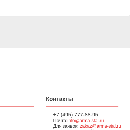
Контакты
+7 (495) 777-88-95
Почта:
info@arma-stal.ru
Для заявок:
zakaz@arma-stal.ru