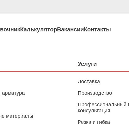
вочник
Калькулятор
Вакансии
Контакты
Услуги
Доставка
 арматура
Производство
Профессиональный 
консультация
ые материалы
Резка и гибка