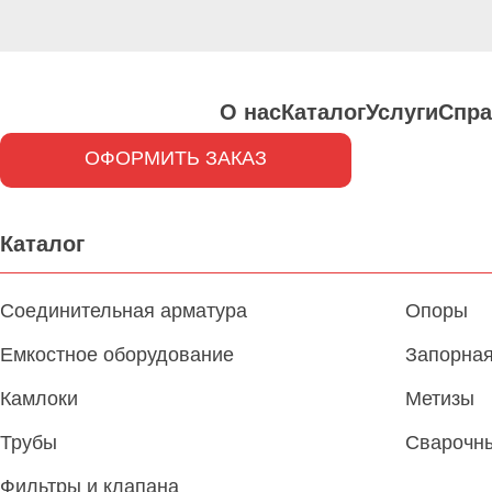
О нас
Каталог
Услуги
Спра
ОФОРМИТЬ ЗАКАЗ
Каталог
Соединительная арматура
Опоры
Емкостное оборудование
Запорная
Камлоки
Метизы
Трубы
Сварочн
Фильтры и клапана