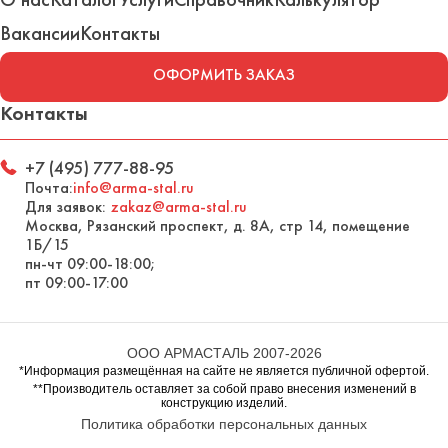
Вакансии
Контакты
ОФОРМИТЬ ЗАКАЗ
Контакты
+7 (495) 777-88-95
Почта:
info@arma-stal.ru
Для заявок:
zakaz@arma-stal.ru
Москва, Рязанский проспект, д. 8А, стр 14, помещение
1Б/15
пн-чт 09:00-18:00;
пт 09:00-17:00
ООО АРМАСТАЛЬ 2007-2026
*Информация размещённая на сайте не является публичной офертой.
**Производитель оставляет за собой право внесения изменений в
конструкцию изделий.
Политика обработки персональных данных