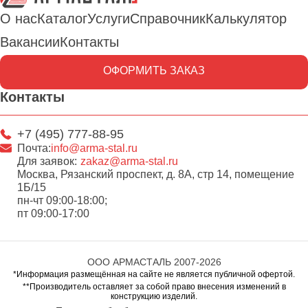
О нас
Каталог
Услуги
Справочник
Калькулятор
Вакансии
Контакты
ОФОРМИТЬ ЗАКАЗ
Контакты
+7 (495) 777-88-95
Почта:
info@arma-stal.ru
Для заявок:
zakaz@arma-stal.ru
Москва, Рязанский проспект, д. 8А, стр 14, помещение
1Б/15
пн-чт 09:00-18:00;
пт 09:00-17:00
ООО АРМАСТАЛЬ 2007-2026
*Информация размещённая на сайте не является публичной офертой.
**Производитель оставляет за собой право внесения изменений в
конструкцию изделий.