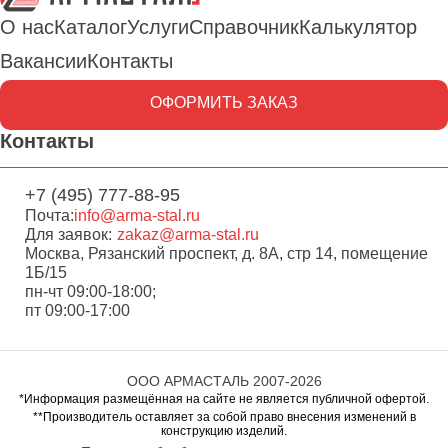
О нас
Каталог
Услуги
Справочник
Калькулятор
Вакансии
Контакты
ОФОРМИТЬ ЗАКАЗ
Контакты
+7 (495) 777-88-95
Почта:
info@arma-stal.ru
Для заявок:
zakaz@arma-stal.ru
Москва, Рязанский проспект, д. 8А, стр 14, помещение
1Б/15
пн-чт 09:00-18:00;
пт 09:00-17:00
ООО АРМАСТАЛЬ 2007-2026
*Информация размещённая на сайте не является публичной офертой.
**Производитель оставляет за собой право внесения изменений в
конструкцию изделий.