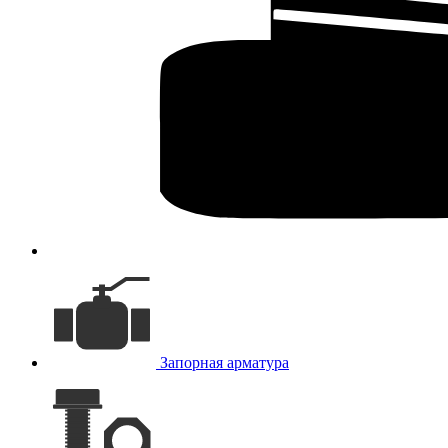
Запорная арматура