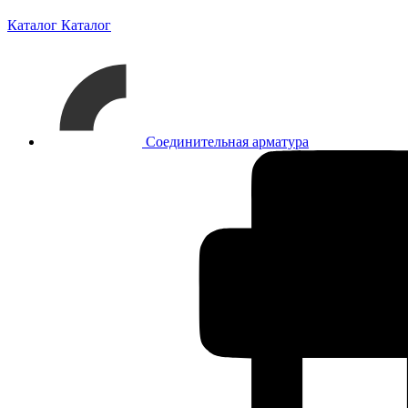
Каталог
Каталог
Соединительная арматура