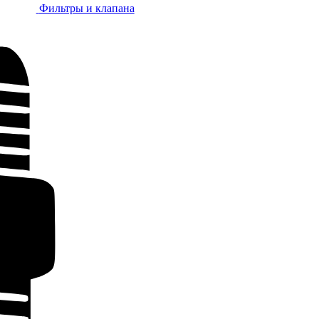
Фильтры и клапана