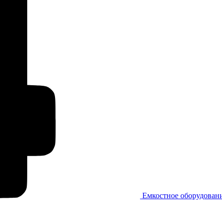
Емкостное оборудован