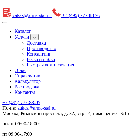
zakaz@arma-stal.ru
+7 (495) 777-88-95
Каталог
Услуги
Доставка
Производство
Консалтинг
Резка и гибка
Быстрая комплектация
О нас
Справочник
Калькулятор
Распродажа
Контакты
+7 (495) 777-88-95
Почта:
zakaz@arma-stal.ru
Москва, Рязанский проспект, д. 8А, стр 14, помещение 1Б/15
пн-чт 09:00-18:00;
пт 09:00-17:00