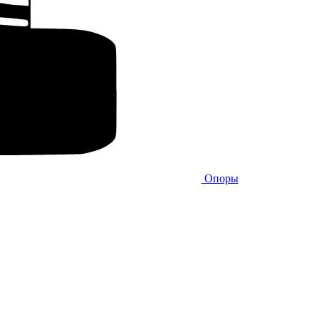
Опоры