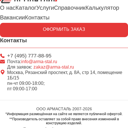
О нас
Каталог
Услуги
Справочник
Калькулятор
Вакансии
Контакты
ОФОРМИТЬ ЗАКАЗ
Контакты
+7 (495) 777-88-95
Почта:
info@arma-stal.ru
Для заявок:
zakaz@arma-stal.ru
Москва, Рязанский проспект, д. 8А, стр 14, помещение
1Б/15
пн-чт 09:00-18:00;
пт 09:00-17:00
ООО АРМАСТАЛЬ 2007-2026
*Информация размещённая на сайте не является публичной офертой.
**Производитель оставляет за собой право внесения изменений в
конструкцию изделий.