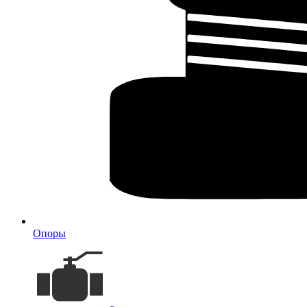
Опоры