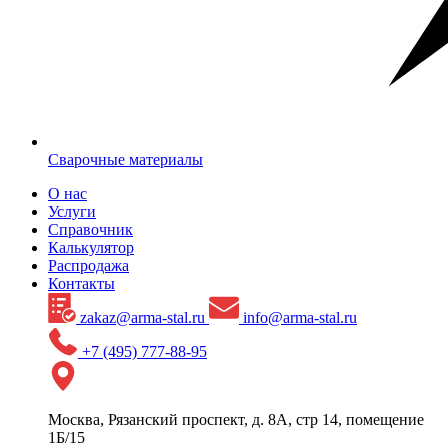
Сварочные материалы
О нас
Услуги
Справочник
Калькулятор
Распродажа
Контакты
zakaz@arma-stal.ru
info@arma-stal.ru
+7 (495) 777-88-95
Москва, Рязанский проспект, д. 8А, стр 14, помещение
1Б/15