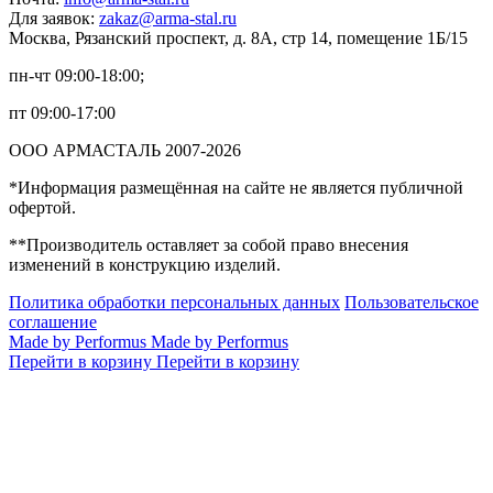
Для заявок:
zakaz@arma-stal.ru
Москва, Рязанский проспект, д. 8А, стр 14, помещение 1Б/15
пн-чт 09:00-18:00;
пт 09:00-17:00
ООО АРМАСТАЛЬ 2007-2026
*Информация размещённая на сайте не является публичной
офертой.
**Производитель оставляет за собой право внесения
изменений в конструкцию изделий.
Политика обработки персональных данных
Пользовательское
соглашение
Made by Performus
Made by Performus
Перейти в корзину
Перейти в корзину