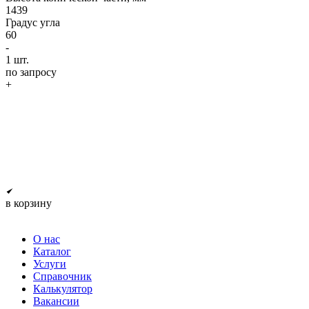
1439
Градус угла
60
-
1
шт.
по запросу
+
в корзину
О нас
Каталог
Услуги
Справочник
Калькулятор
Вакансии