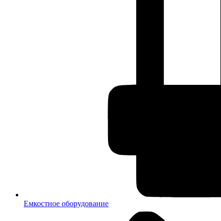
Емкостное оборудование