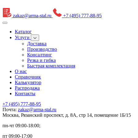
zakaz@arma-stal.ru
+7 (495) 777-88-95
Каталог
Услуги
Доставка
Производство
Консалтинг
Резка и гибка
Быстрая комплектация
О нас
Справочник
Калькулятор
Распродажа
Контакты
+7 (495) 777-88-95
Почта:
zakaz@arma-stal.ru
Москва, Рязанский проспект, д. 8А, стр 14, помещение 1Б/15
пн-чт 09:00-18:00;
пт 09:00-17:00