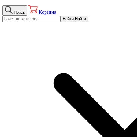
Корзина
Поиск
Найти
Найти