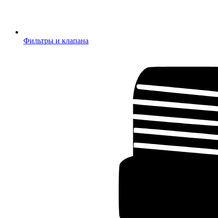
Фильтры и клапана