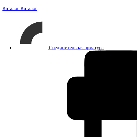
Каталог
Каталог
Соединительная арматура