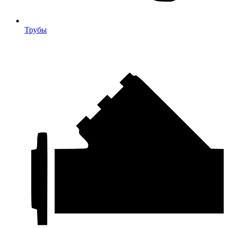
Трубы