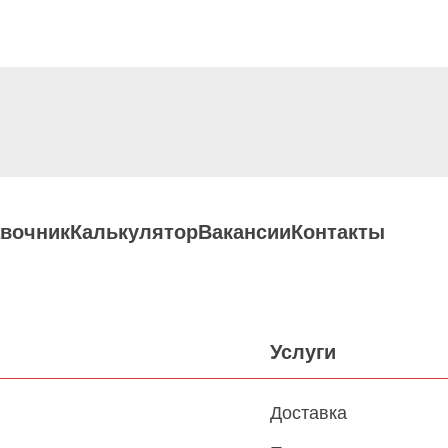
вочник
Калькулятор
Вакансии
Контакты
Услуги
Доставка