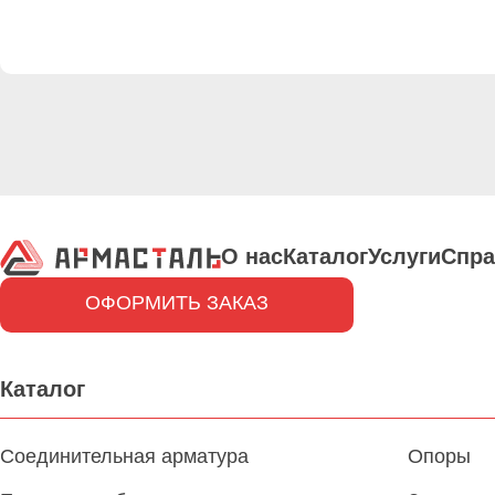
О нас
Каталог
Услуги
Спра
ОФОРМИТЬ ЗАКАЗ
Каталог
Соединительная арматура
Опоры