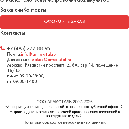
Вакансии
Контакты
ОФОРМИТЬ ЗАКАЗ
Контакты
+7 (495) 777-88-95
Почта:
info@arma-stal.ru
Для заявок:
zakaz@arma-stal.ru
Москва, Рязанский проспект, д. 8А, стр 14, помещение
1Б/15
пн-чт 09:00-18:00;
пт 09:00-17:00
ООО АРМАСТАЛЬ 2007-2026
*Информация размещённая на сайте не является публичной офертой.
**Производитель оставляет за собой право внесения изменений в
конструкцию изделий.
Политика обработки персональных данных