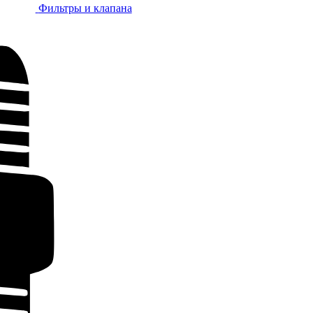
Фильтры и клапана