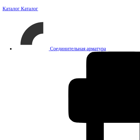
Каталог
Каталог
Соединительная арматура