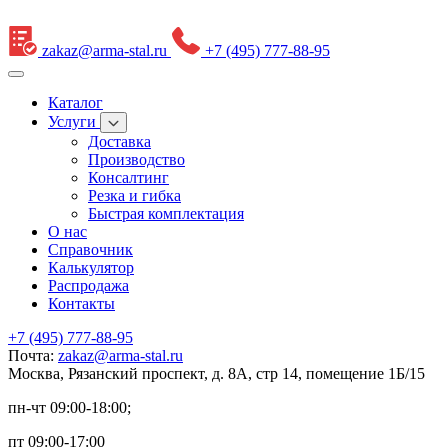
zakaz@arma-stal.ru
+7 (495) 777-88-95
Каталог
Услуги
Доставка
Производство
Консалтинг
Резка и гибка
Быстрая комплектация
О нас
Справочник
Калькулятор
Распродажа
Контакты
+7 (495) 777-88-95
Почта:
zakaz@arma-stal.ru
Москва, Рязанский проспект, д. 8А, стр 14, помещение 1Б/15
пн-чт 09:00-18:00;
пт 09:00-17:00