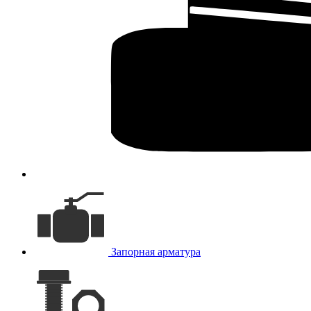
Запорная арматура