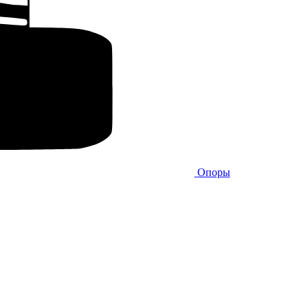
Опоры