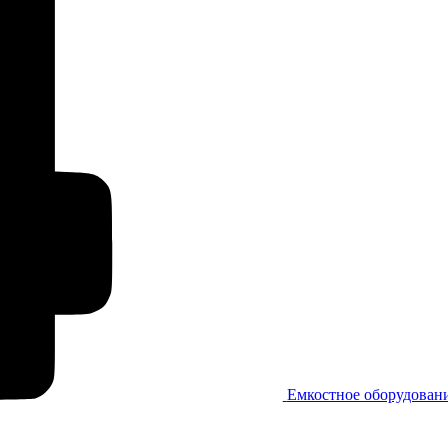
Емкостное оборудован