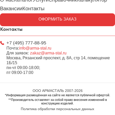
Вакансии
Контакты
ОФОРМИТЬ ЗАКАЗ
Контакты
+7 (495) 777-88-95
Почта:
info@arma-stal.ru
Для заявок:
zakaz@arma-stal.ru
Москва, Рязанский проспект, д. 8А, стр 14, помещение
1Б/15
пн-чт 09:00-18:00;
пт 09:00-17:00
ООО АРМАСТАЛЬ 2007-2026
*Информация размещённая на сайте не является публичной офертой.
**Производитель оставляет за собой право внесения изменений в
конструкцию изделий.
Политика обработки персональных данных