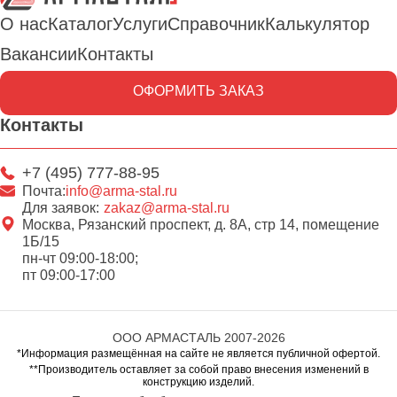
О нас
Каталог
Услуги
Справочник
Калькулятор
Вакансии
Контакты
ОФОРМИТЬ ЗАКАЗ
Контакты
+7 (495) 777-88-95
Почта:
info@arma-stal.ru
Для заявок:
zakaz@arma-stal.ru
Москва, Рязанский проспект, д. 8А, стр 14, помещение
1Б/15
пн-чт 09:00-18:00;
пт 09:00-17:00
ООО АРМАСТАЛЬ 2007-2026
*Информация размещённая на сайте не является публичной офертой.
**Производитель оставляет за собой право внесения изменений в
конструкцию изделий.