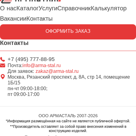
О нас
Каталог
Услуги
Справочник
Калькулятор
Вакансии
Контакты
ОФОРМИТЬ ЗАКАЗ
Контакты
+7 (495) 777-88-95
Почта:
info@arma-stal.ru
Для заявок:
zakaz@arma-stal.ru
Москва, Рязанский проспект, д. 8А, стр 14, помещение
1Б/15
пн-чт 09:00-18:00;
пт 09:00-17:00
ООО АРМАСТАЛЬ 2007-2026
*Информация размещённая на сайте не является публичной офертой.
**Производитель оставляет за собой право внесения изменений в
конструкцию изделий.