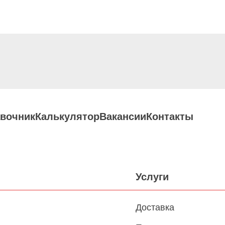
вочник
Калькулятор
Вакансии
Контакты
Услуги
Доставка