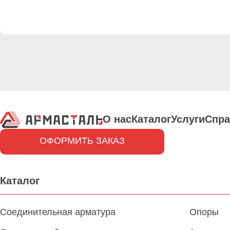
О нас
Каталог
Услуги
Спра
ОФОРМИТЬ ЗАКАЗ
Каталог
Соединительная арматура
Опоры