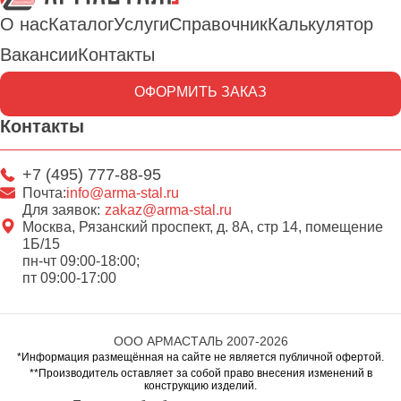
О нас
Каталог
Услуги
Справочник
Калькулятор
Вакансии
Контакты
ОФОРМИТЬ ЗАКАЗ
Контакты
+7 (495) 777-88-95
Почта:
info@arma-stal.ru
Для заявок:
zakaz@arma-stal.ru
Москва, Рязанский проспект, д. 8А, стр 14, помещение
1Б/15
пн-чт 09:00-18:00;
пт 09:00-17:00
ООО АРМАСТАЛЬ 2007-2026
*Информация размещённая на сайте не является публичной офертой.
**Производитель оставляет за собой право внесения изменений в
конструкцию изделий.