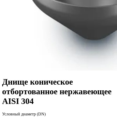
Днище коническое
отбортованное нержавеющее
AISI 304
Условный диаметр (DN)