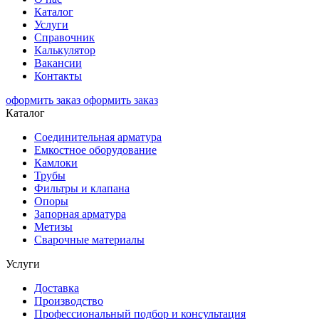
Каталог
Услуги
Справочник
Калькулятор
Вакансии
Контакты
оформить заказ
оформить заказ
Каталог
Соединительная арматура
Емкостное оборудование
Камлоки
Трубы
Фильтры и клапана
Опоры
Запорная арматура
Метизы
Сварочные материалы
Услуги
Доставка
Производство
Профессиональный подбор и консультация