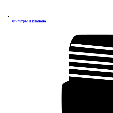
Фильтры и клапана