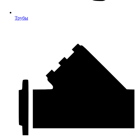
Трубы