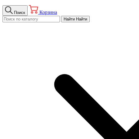
Корзина
Поиск
Найти
Найти