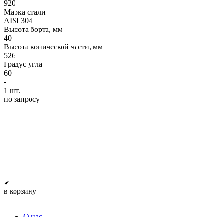
920
Марка стали
AISI 304
Высота борта, мм
40
Высота конической части, мм
526
Градус угла
60
-
1
шт.
по запросу
+
в корзину
О нас