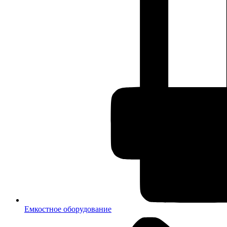
Емкостное оборудование