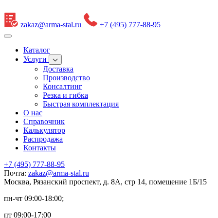
zakaz@arma-stal.ru
+7 (495) 777-88-95
Каталог
Услуги
Доставка
Производство
Консалтинг
Резка и гибка
Быстрая комплектация
О нас
Справочник
Калькулятор
Распродажа
Контакты
+7 (495) 777-88-95
Почта:
zakaz@arma-stal.ru
Москва, Рязанский проспект, д. 8А, стр 14, помещение 1Б/15
пн-чт 09:00-18:00;
пт 09:00-17:00