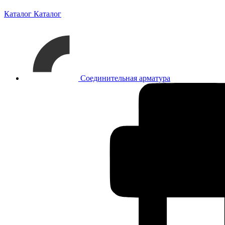
Каталог
Каталог
Соединительная арматура