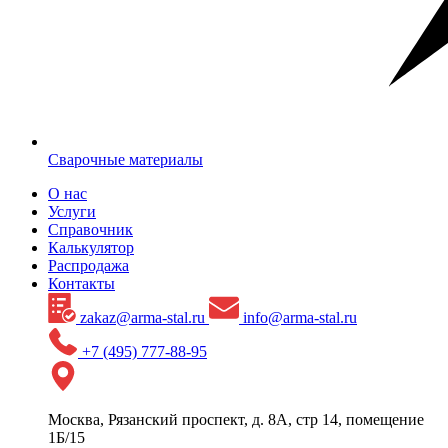
Сварочные материалы
О нас
Услуги
Справочник
Калькулятор
Распродажа
Контакты
zakaz@arma-stal.ru
info@arma-stal.ru
+7 (495) 777-88-95
Москва, Рязанский проспект, д. 8А, стр 14, помещение
1Б/15