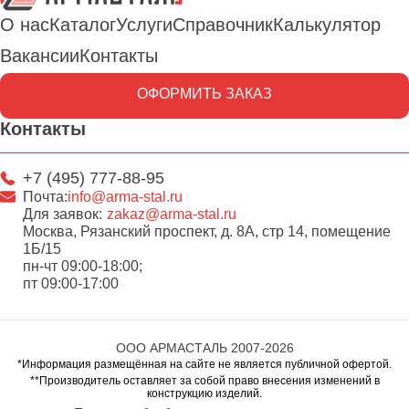
О нас
Каталог
Услуги
Справочник
Калькулятор
Вакансии
Контакты
ОФОРМИТЬ ЗАКАЗ
Контакты
+7 (495) 777-88-95
Почта:
info@arma-stal.ru
Для заявок:
zakaz@arma-stal.ru
Москва, Рязанский проспект, д. 8А, стр 14, помещение
1Б/15
пн-чт 09:00-18:00;
пт 09:00-17:00
ООО АРМАСТАЛЬ 2007-2026
*Информация размещённая на сайте не является публичной офертой.
**Производитель оставляет за собой право внесения изменений в
конструкцию изделий.