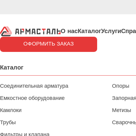
О нас
Каталог
Услуги
Спра
ОФОРМИТЬ ЗАКАЗ
Каталог
Соединительная арматура
Опоры
Емкостное оборудование
Запорная
Камлоки
Метизы
Трубы
Сварочн
Фильтры и клапана