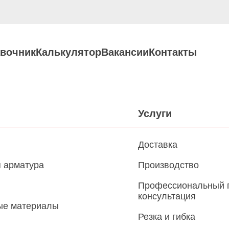
вочник
Калькулятор
Вакансии
Контакты
Услуги
Доставка
 арматура
Производство
Профессиональный 
консультация
ые материалы
Резка и гибка