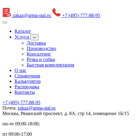
zakaz@arma-stal.ru
+7 (495) 777-88-95
Каталог
Услуги
Доставка
Производство
Консалтинг
Резка и гибка
Быстрая комплектация
О нас
Справочник
Калькулятор
Распродажа
Контакты
+7 (495) 777-88-95
Почта:
zakaz@arma-stal.ru
Москва, Рязанский проспект, д. 8А, стр 14, помещение 1Б/15
пн-чт 09:00-18:00;
пт 09:00-17:00