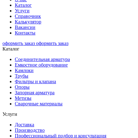
Каталог
Услуги
Справочник
Калькулятор
Вакансии
Контакты
оформить заказ
оформить заказ
Каталог
Соединительная арматура
Емкостное оборудование
Камлоки
Трубы
Фильтры и клапана
Опоры
Запорная арматура
Метизы
Сварочные материалы
Услуги
Доставка
Производство
Профессиональный подбор и консультация