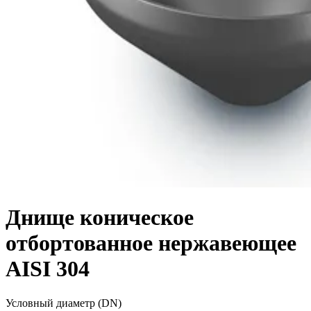
Днище коническое
отбортованное нержавеющее
AISI 304
Условный диаметр (DN)