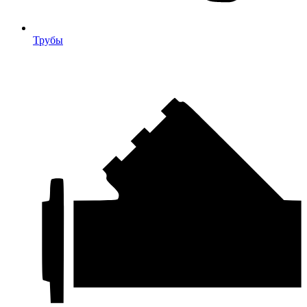
Трубы