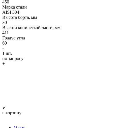
450
Марка стали
AISI 304
Высота борта, мм
30
Высота конической части, мм
411
Градус угла
60
-
1
шт.
по запросу
+
в корзину
О нас