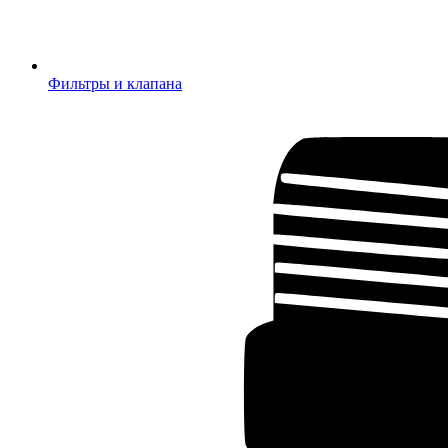
Фильтры и клапана