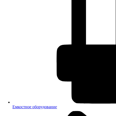
Емкостное оборудование