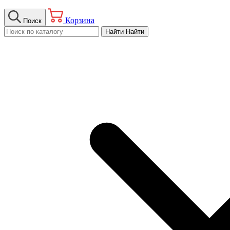
Корзина
Поиск
Найти
Найти