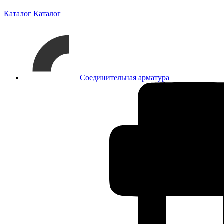
Каталог
Каталог
Соединительная арматура