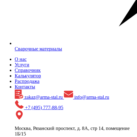
Сварочные материалы
О нас
Услуги
Справочник
Калькулятор
Распродажа
Контакты
zakaz@arma-stal.ru
info@arma-stal.ru
+7 (495) 777-88-95
Москва, Рязанский проспект, д. 8А, стр 14, помещение
1Б/15