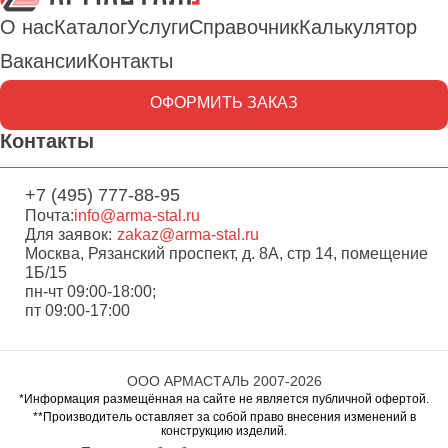
О нас
Каталог
Услуги
Справочник
Калькулятор
Вакансии
Контакты
ОФОРМИТЬ ЗАКАЗ
Контакты
+7 (495) 777-88-95
Почта:
info@arma-stal.ru
Для заявок:
zakaz@arma-stal.ru
Москва, Рязанский проспект, д. 8А, стр 14, помещение
1Б/15
пн-чт 09:00-18:00;
пт 09:00-17:00
ООО АРМАСТАЛЬ 2007-2026
*Информация размещённая на сайте не является публичной офертой.
**Производитель оставляет за собой право внесения изменений в
конструкцию изделий.