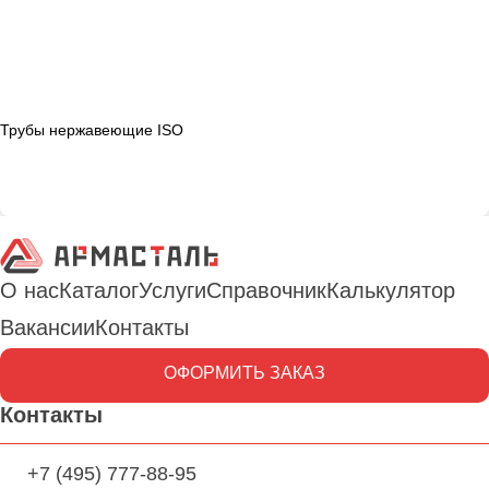
Трубы нержавеющие ISO
О нас
Каталог
Услуги
Справочник
Калькулятор
Вакансии
Контакты
ОФОРМИТЬ ЗАКАЗ
Контакты
+7 (495) 777-88-95