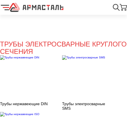
Найти
ТРУБЫ ЭЛЕКТРОСВАРНЫЕ КРУГЛОГО
СЕЧЕНИЯ
Трубы нержавеющие DIN
Трубы электросварные
SMS