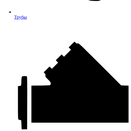
Трубы