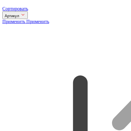
Сортировать
Артикул
Применить
Применить