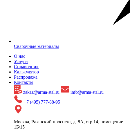
Сварочные материалы
О нас
Услуги
Справочник
Калькулятор
Распродажа
Контакты
zakaz@arma-stal.ru
info@arma-stal.ru
+7 (495) 777-88-95
Москва, Рязанский проспект, д. 8А, стр 14, помещение
1Б/15