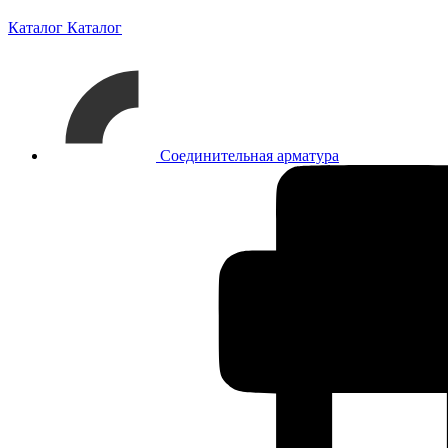
Каталог
Каталог
Соединительная арматура