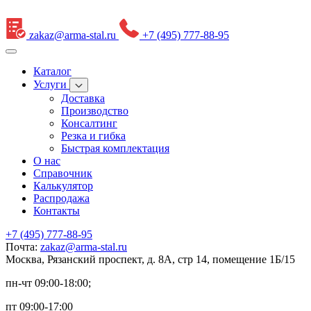
zakaz@arma-stal.ru
+7 (495) 777-88-95
Каталог
Услуги
Доставка
Производство
Консалтинг
Резка и гибка
Быстрая комплектация
О нас
Справочник
Калькулятор
Распродажа
Контакты
+7 (495) 777-88-95
Почта:
zakaz@arma-stal.ru
Москва, Рязанский проспект, д. 8А, стр 14, помещение 1Б/15
пн-чт 09:00-18:00;
пт 09:00-17:00