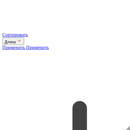
Сортировать
Длина
Применить
Применить