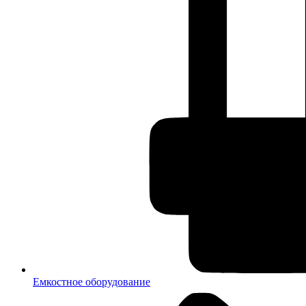
Емкостное оборудование