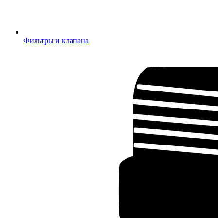
Фильтры и клапана