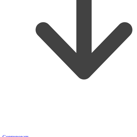
Сортировать