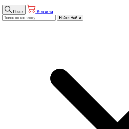
Корзина
Поиск
Найти
Найти