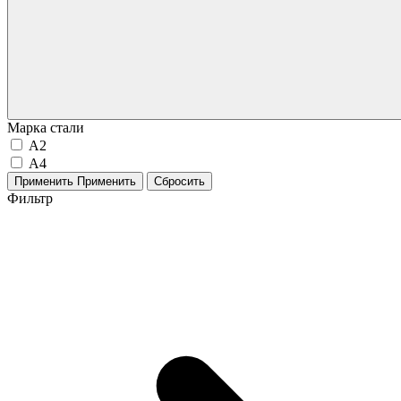
Марка стали
А2
А4
Применить
Применить
Сбросить
Фильтр