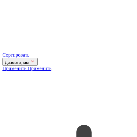
Сортировать
Диаметр, мм
Применить
Применить