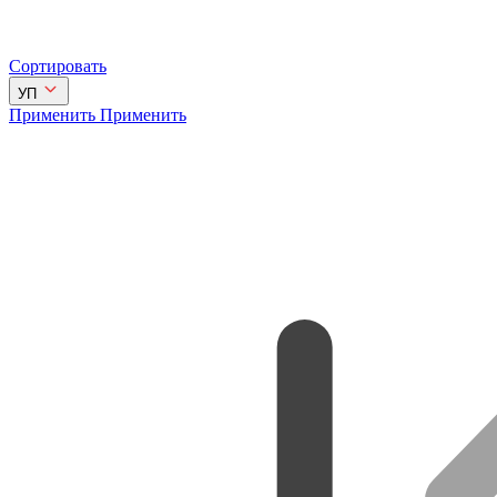
Сортировать
УП
Применить
Применить